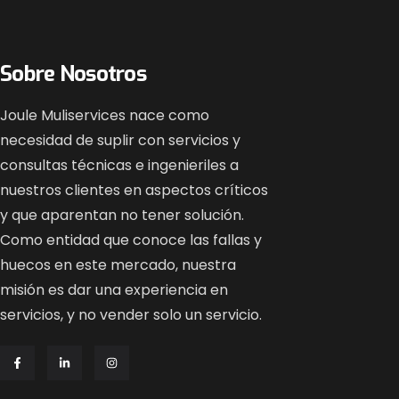
Sobre Nosotros
Joule Muliservices nace como
necesidad de suplir con servicios y
consultas técnicas e ingenieriles a
nuestros clientes en aspectos críticos
y que aparentan no tener solución.
Como entidad que conoce las fallas y
huecos en este mercado, nuestra
misión es dar una experiencia en
servicios, y no vender solo un servicio.