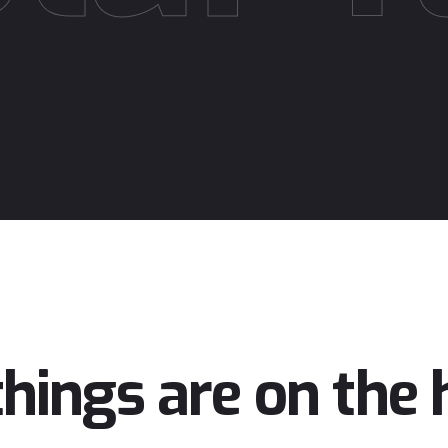
things are on the 