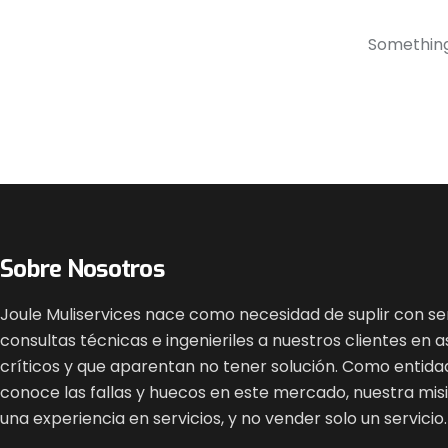
Something 
Sobre Nosotros
Joule Muliservices nace como necesidad de suplir con ser
consultas técnicas e ingenieriles a nuestros clientes en 
críticos y que aparentan no tener solución. Como entida
conoce las fallas y huecos en este mercado, nuestra mis
una experiencia en servicios, y no vender solo un servicio.