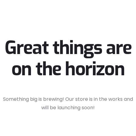
Great things are
on the horizon
Something big is brewing! Our store is in the works and
will be launching soon!