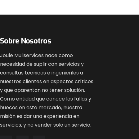
Sobre Nosotros
Joule Muliservices nace como
necesidad de suplir con servicios y
consultas técnicas e ingenieriles a
nuestros clientes en aspectos críticos
y que aparentan no tener solución.
Como entidad que conoce las fallas y
huecos en este mercado, nuestra
misión es dar una experiencia en
servicios, y no vender solo un servicio.