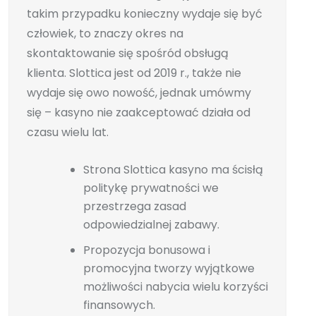
takim przypadku konieczny wydaje się być
człowiek, to znaczy okres na
skontaktowanie się spośród obsługą
klienta. Slottica jest od 2019 r., także nie
wydaje się owo nowość, jednak umówmy
się – kasyno nie zaakceptować działa od
czasu wielu lat.
Strona Slottica kasyno ma ścisłą
politykę prywatności we
przestrzega zasad
odpowiedzialnej zabawy.
Propozycja bonusowa i
promocyjna tworzy wyjątkowe
możliwości nabycia wielu korzyści
finansowych.