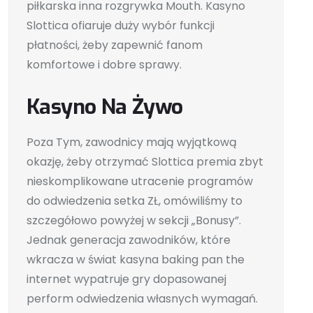
piłkarska inna rozgrywka Mouth. Kasyno
Slottica ofiaruje duży wybór funkcji
płatności, żeby zapewnić fanom
komfortowe i dobre sprawy.
Kasyno Na Żywo
Poza Tym, zawodnicy mają wyjątkową
okazję, żeby otrzymać Slottica premia zbyt
nieskomplikowane utracenie programów
do odwiedzenia setka ZŁ, omówiliśmy to
szczegółowo powyżej w sekcji „Bonusy”.
Jednak generacja zawodników, które
wkracza w świat kasyna baking pan the
internet wypatruje gry dopasowanej
perform odwiedzenia własnych wymagań.