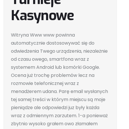
Kasynowe
Witryna Www www powinna
automatycznie dostosowywać się do
odwiedzenia Twego urządzenia, niezależnie
od czasu owego, smartfona wraz z
systemem Android lub komórki Google.
Ocena już trochę problemów lecz na
rozmowie telefonicznej wraz z
menadżerem udana. Parę email wysłanych
tej samej treści w którym miejscu są moje
pieniądze ale odpowiedzi juz były każda
wraz z odmiennym zarzutem. 1-a ponieważ
zbytnio wysoko grałem owo złamałem