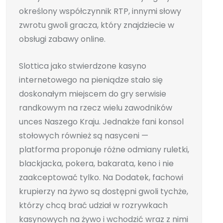
określony współczynnik RTP, innymi słowy
zwrotu gwoli gracza, który znajdziecie w
obsługi zabawy online.
Slottica jako stwierdzone kasyno
internetowego na pieniądze stało się
doskonałym miejscem do gry serwisie
randkowym na rzecz wielu zawodników
unces Naszego Kraju. Jednakże fani konsol
stołowych również są nasyceni —
platforma proponuje różne odmiany ruletki,
blackjacka, pokera, bakarata, keno i nie
zaakceptować tylko. Na Dodatek, fachowi
krupierzy na żywo są dostępni gwoli tychże,
którzy chcą brać udział w rozrywkach
kasynowych na żywo i wchodzić wraz z nimi