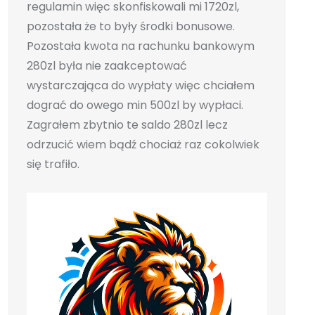
regulamin więc skonfiskowali mi 1720zl,
pozostała że to były środki bonusowe.
Pozostała kwota na rachunku bankowym
280zl była nie zaakceptować
wystarczająca do wypłaty więc chciałem
dograć do owego min 500zl by wypłaci.
Zagrałem zbytnio te saldo 280zl lecz
odrzucić wiem bądź chociaż raz cokolwiek
się trafiło.