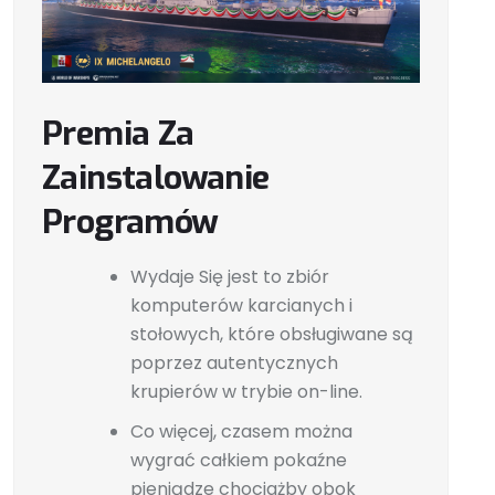
Premia Za
Zainstalowanie
Programów
Wydaje Się jest to zbiór
komputerów karcianych i
stołowych, które obsługiwane są
poprzez autentycznych
krupierów w trybie on-line.
Co więcej, czasem można
wygrać całkiem pokaźne
pieniądze chociażby obok