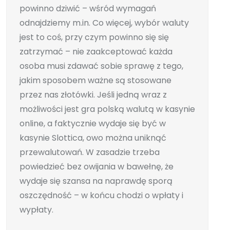
powinno dziwić – wśród wymagań
odnajdziemy m.in. Co więcej, wybór waluty
jest to coś, przy czym powinno się się
zatrzymać – nie zaakceptować każda
osoba musi zdawać sobie sprawę z tego,
jakim sposobem ważne są stosowane
przez nas złotówki. Jeśli jedną wraz z
możliwości jest gra polską walutą w kasynie
online, a faktycznie wydaje się być w
kasynie Slottica, owo można uniknąć
przewalutowań. W zasadzie trzeba
powiedzieć bez owijania w bawełnę, że
wydaje się szansa na naprawdę sporą
oszczędność – w końcu chodzi o wpłaty i
wypłaty.