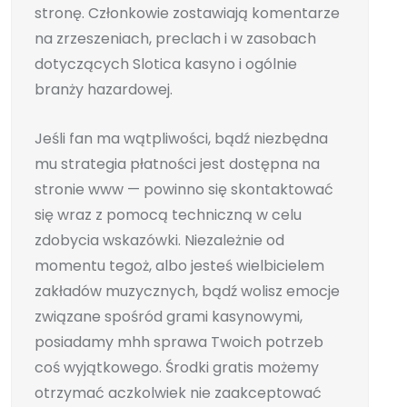
stronę. Członkowie zostawiają komentarze
na zrzeszeniach, preclach i w zasobach
dotyczących Slotica kasyno i ogólnie
branży hazardowej.
Jeśli fan ma wątpliwości, bądź niezbędna
mu strategia płatności jest dostępna na
stronie www — powinno się skontaktować
się wraz z pomocą techniczną w celu
zdobycia wskazówki. Niezależnie od
momentu tegoż, albo jesteś wielbicielem
zakładów muzycznych, bądź wolisz emocje
związane spośród grami kasynowymi,
posiadamy mhh sprawa Twoich potrzeb
coś wyjątkowego. Środki gratis możemy
otrzymać aczkolwiek nie zaakceptować