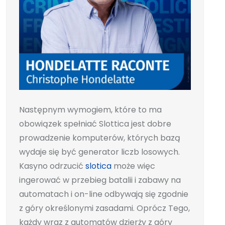
Następnym wymogiem, które to ma
obowiązek spełniać Slottica jest dobre
prowadzenie komputerów, których bazą
wydaje się być generator liczb losowych.
Kasyno odrzucić
slotica
może więc
ingerować w przebieg batalii i zabawy na
automatach i on-line odbywają się zgodnie
z góry określonymi zasadami. Oprócz Tego,
każdy wraz z automatów dzierży z góry