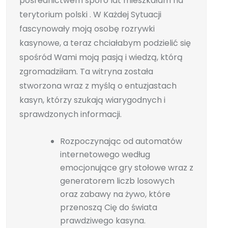
pośrednictwem sporo lat mieszkałam na
terytorium polski . W Każdej Sytuacji
fascynowały moją osobę rozrywki
kasynowe, a teraz chciałabym podzielić się
spośród Wami moją pasją i wiedzą, którą
zgromadziłam. Ta witryna została
stworzona wraz z myślą o entuzjastach
kasyn, którzy szukają wiarygodnych i
sprawdzonych informacji.
Rozpoczynając od automatów
internetowego według
emocjonujące gry stołowe wraz z
generatorem liczb losowych
oraz zabawy na żywo, które
przenoszą Cię do świata
prawdziwego kasyna.