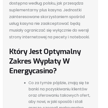
dostępna według polsku, jak przesądza
suplementarny plus kasyna. Jednostki
zainteresowane skorzystaniem spośród
usług kasyna nie zaakceptować będą
musiały ograniczać się wyłącznie do wersji
strony internetowej na pecety i notebooki.
Który Jest Optymalny
Zakres Wypłaty W
Energycasino?
Co za tymże pójdzie, znają się te
banki na pozyskiwaniu klientów
oraz oferowaniu takowych ofert,
aby nowi,
w jaki sposób i stali
gracze czerpali maksymalną