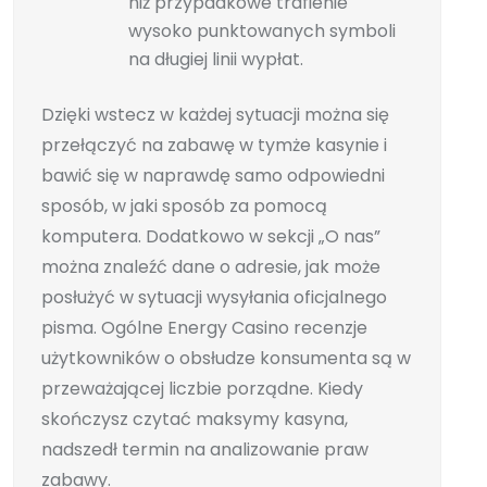
niż przypadkowe trafienie
wysoko punktowanych symboli
na długiej linii wypłat.
Dzięki wstecz w każdej sytuacji można się
przełączyć na zabawę w tymże kasynie i
bawić się w naprawdę samo odpowiedni
sposób, w jaki sposób za pomocą
komputera. Dodatkowo w sekcji „O nas”
można znaleźć dane o adresie, jak może
posłużyć w sytuacji wysyłania oficjalnego
pisma. Ogólne Energy Casino recenzje
użytkowników o obsłudze konsumenta są w
przeważającej liczbie porządne. Kiedy
skończysz czytać maksymy kasyna,
nadszedł termin na analizowanie praw
zabawy.