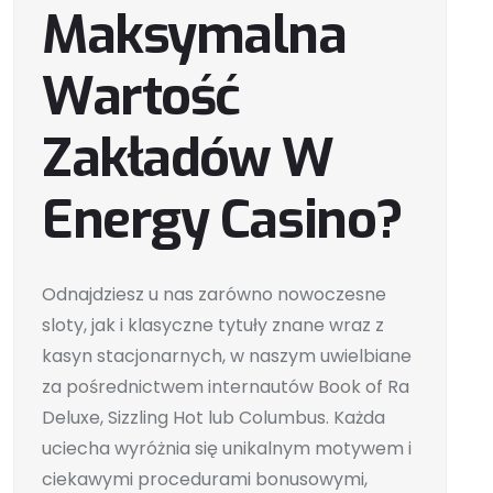
Maksymalna
Wartość
Zakładów W
Energy Casino?
Odnajdziesz u nas zarówno nowoczesne
sloty, jak i klasyczne tytuły znane wraz z
kasyn stacjonarnych, w naszym uwielbiane
za pośrednictwem internautów Book of Ra
Deluxe, Sizzling Hot lub Columbus. Każda
uciecha wyróżnia się unikalnym motywem i
ciekawymi procedurami bonusowymi,