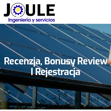
Recenzja, Bonusy Review
I Rejestracja