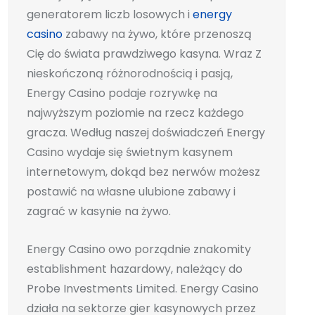
generatorem liczb losowych i
energy
casino
zabawy na żywo, które przenoszą
Cię do świata prawdziwego kasyna. Wraz Z
nieskończoną różnorodnością i pasją,
Energy Casino podaje rozrywkę na
najwyższym poziomie na rzecz każdego
gracza. Według naszej doświadczeń Energy
Casino wydaje się świetnym kasynem
internetowym, dokąd bez nerwów możesz
postawić na własne ulubione zabawy i
zagrać w kasynie na żywo.
Energy Casino owo porządnie znakomity
establishment hazardowy, należący do
Probe Investments Limited. Energy Casino
działa na sektorze gier kasynowych przez