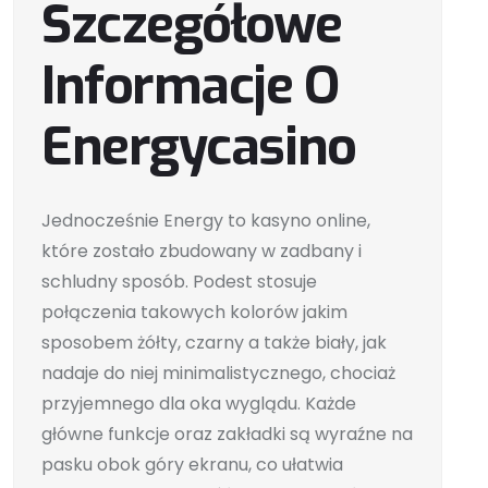
Szczegółowe
Informacje O
Energycasino
Jednocześnie Energy to kasyno online,
które zostało zbudowany w zadbany i
schludny sposób. Podest stosuje
połączenia takowych kolorów jakim
sposobem żółty, czarny a także biały, jak
nadaje do niej minimalistycznego, chociaż
przyjemnego dla oka wyglądu. Każde
główne funkcje oraz zakładki są wyraźne na
pasku obok góry ekranu, co ułatwia