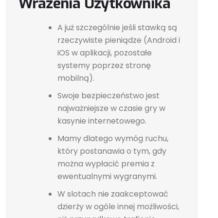
Wrażenia Użytkownika
A już szczególnie jeśli stawką są
rzeczywiste pieniądze (Android i
iOS w aplikacji, pozostałe
systemy poprzez stronę
mobilną).
Swoje bezpieczeństwo jest
najważniejsze w czasie gry w
kasynie internetowego.
Mamy dlatego wymóg ruchu,
który postanawia o tym, gdy
można wypłacić premia z
ewentualnymi wygranymi.
W slotach nie zaakceptować
dzierży w ogóle innej możliwości,