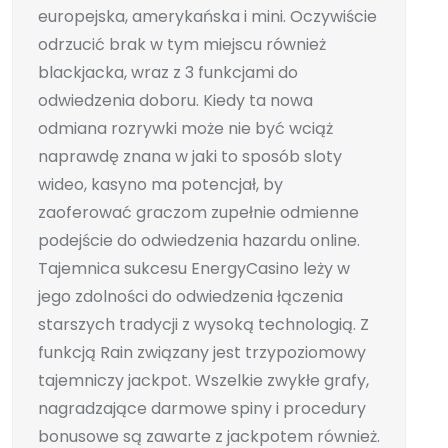
europejska, amerykańska i mini. Oczywiście
odrzucić brak w tym miejscu również
blackjacka, wraz z 3 funkcjami do
odwiedzenia doboru. Kiedy ta nowa
odmiana rozrywki może nie być wciąż
naprawdę znana w jaki to sposób sloty
wideo, kasyno ma potencjał, by
zaoferować graczom zupełnie odmienne
podejście do odwiedzenia hazardu online.
Tajemnica sukcesu EnergyCasino leży w
jego zdolności do odwiedzenia łączenia
starszych tradycji z wysoką technologią. Z
funkcją Rain związany jest trzypoziomowy
tajemniczy jackpot. Wszelkie zwykłe grafy,
nagradzające darmowe spiny i procedury
bonusowe są zawarte z jackpotem również.