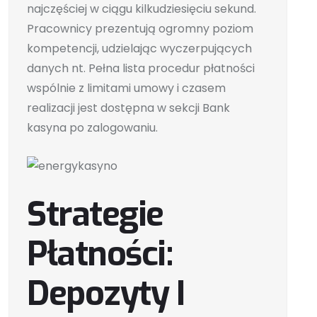
najczęściej w ciągu kilkudziesięciu sekund.
Pracownicy prezentują ogromny poziom
kompetencji, udzielając wyczerpujących
danych nt. Pełna lista procedur płatności
wspólnie z limitami umowy i czasem
realizacji jest dostępna w sekcji Bank
kasyna po zalogowaniu.
Strategie
Płatności:
Depozyty I