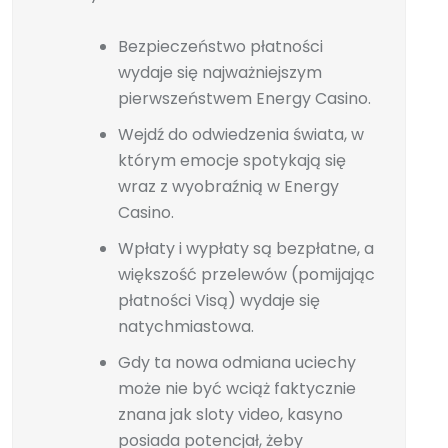
Bezpieczeństwo płatności
wydaje się najważniejszym
pierwszeństwem Energy Casino.
Wejdź do odwiedzenia świata, w
którym emocje spotykają się
wraz z wyobraźnią w Energy
Casino.
Wpłaty i wypłaty są bezpłatne, a
większość przelewów (pomijając
płatności Visą) wydaje się
natychmiastowa.
Gdy ta nowa odmiana uciechy
może nie być wciąż faktycznie
znana jak sloty video, kasyno
posiada potencjał, żeby