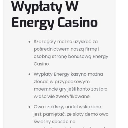
Wypłaty W
Energy Casino
Szczegóły można uzyskać za
pośrednictwem naszą firmę i
osobną stronę bonusową Energy
Casino.
Wypłaty Energy kasyno można
zlecać w przypadkowym
moemncie gry jeśli konto zostało
właściwie zweryfikowane.
Owo rzekłszy, nadal wskazane
jest pamiętać, że sloty demo owo
świetny sposób na