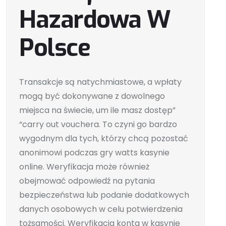
Hazardowa W
Polsce
Transakcje są natychmiastowe, a wpłaty
mogą być dokonywane z dowolnego
miejsca na świecie, um ile masz dostęp”
“carry out vouchera. To czyni go bardzo
wygodnym dla tych, którzy chcą pozostać
anonimowi podczas gry watts kasynie
online. Weryfikacja może również
obejmować odpowiedź na pytania
bezpieczeństwa lub podanie dodatkowych
danych osobowych w celu potwierdzenia
tożsamości. Weryfikacja konta w kasynie