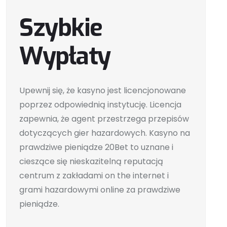
Szybkie
Wypłaty
Upewnij się, że kasyno jest licencjonowane
poprzez odpowiednią instytucję. Licencja
zapewnia, że agent przestrzega przepisów
dotyczących gier hazardowych. Kasyno na
prawdziwe pieniądze 20Bet to uznane i
cieszące się nieskazitelną reputacją
centrum z zakładami on the internet i
grami hazardowymi online za prawdziwe
pieniądze.