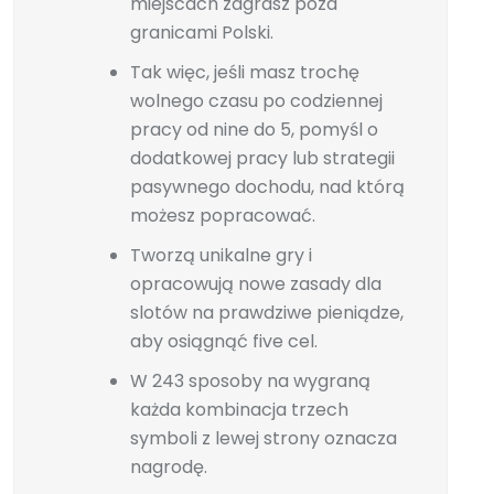
miejscach zagrasz poza
granicami Polski.
Tak więc, jeśli masz trochę
wolnego czasu po codziennej
pracy od nine do 5, pomyśl o
dodatkowej pracy lub strategii
pasywnego dochodu, nad którą
możesz popracować.
Tworzą unikalne gry i
opracowują nowe zasady dla
slotów na prawdziwe pieniądze,
aby osiągnąć five cel.
W 243 sposoby na wygraną
każda kombinacja trzech
symboli z lewej strony oznacza
nagrodę.