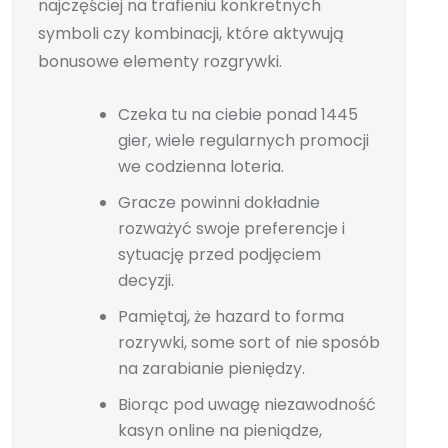
najczęściej na trafieniu konkretnych
symboli czy kombinacji, które aktywują
bonusowe elementy rozgrywki.
Czeka tu na ciebie ponad 1445
gier, wiele regularnych promocji
we codzienna loteria.
Gracze powinni dokładnie
rozważyć swoje preferencje i
sytuację przed podjęciem
decyzji.
Pamiętaj, że hazard to forma
rozrywki, some sort of nie sposób
na zarabianie pieniędzy.
Biorąc pod uwagę niezawodność
kasyn online na pieniądze,