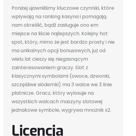
Poniżej ujawniliśmy kluczowe czynniki, które
wpływają na ranking kasyna i pomagają
nam określić, bądź zasługuje ono em
miejsce na liście najlepszych. Kolejny hot
spot, który, mimo że jest bardzo prosty i nie
ma unikalnych opcji bonusowych, już od
wielu lat cieszy się niegasnącym
zainteresowaniem graczy. Slot z
klasycznymi symbolami (owoce, dzwonki,
szczęśliwe siódemki) ma 3 walce we 3 linie
płatnicze. Gracz, który wylosuje na
wszystkich walcach maszyny slotowej
jednakowe symbole, wygrywa mnożnik x2.
Licencja