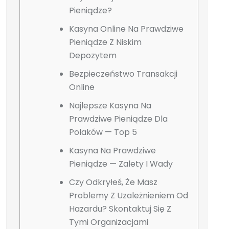
Pieniądze?
Kasyna Online Na Prawdziwe
Pieniądze Z Niskim
Depozytem
Bezpieczeństwo Transakcji
Online
Najlepsze Kasyna Na
Prawdziwe Pieniądze Dla
Polaków — Top 5
Kasyna Na Prawdziwe
Pieniądze — Zalety I Wady
Czy Odkryłeś, Że Masz
Problemy Z Uzależnieniem Od
Hazardu? Skontaktuj Się Z
Tymi Organizacjami