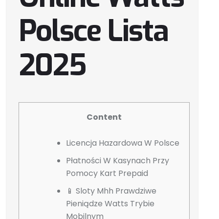
Polsce Lista
2025
Content
Licencja Hazardowa W Polsce
Płatności W Kasynach Przy
Pomocy Kart Prepaid
📱 Sloty Mhh Prawdziwe
Pieniądze Watts Trybie
Mobilnym