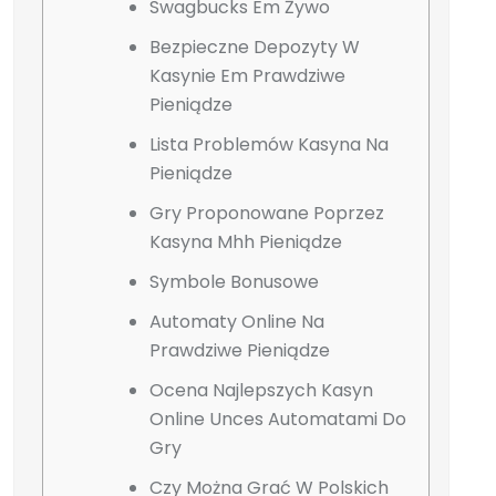
Swagbucks Em Żywo
Bezpieczne Depozyty W
Kasynie Em Prawdziwe
Pieniądze
Lista Problemów Kasyna Na
Pieniądze
Gry Proponowane Poprzez
Kasyna Mhh Pieniądze
Symbole Bonusowe
Automaty Online Na
Prawdziwe Pieniądze
Ocena Najlepszych Kasyn
Online Unces Automatami Do
Gry
Czy Można Grać W Polskich