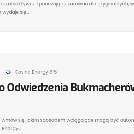
e są obiektywne i pouczające zarówno dla oryginalnych, w
wydaje się...
Casino Energy 815
o Odwiedzenia Bukmacheró
 i wmów się, jakim sposobem wciągające mogą być autom
Energy...