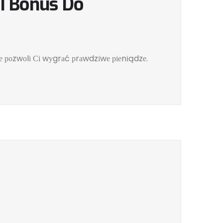
I Bonus Do
rе роzwоlі Сі wуgrаć рrаwdzіwе ріеnіądzе.