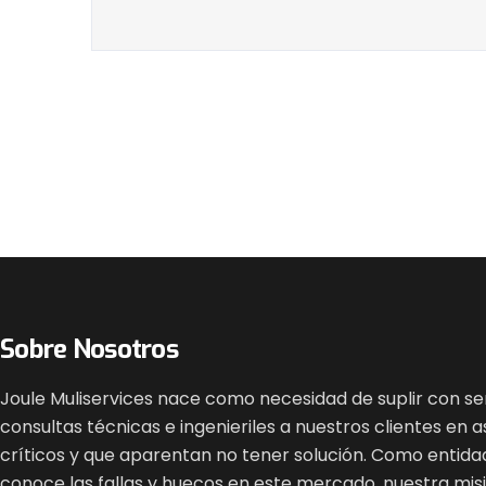
Sobre Nosotros
Joule Muliservices nace como necesidad de suplir con ser
consultas técnicas e ingenieriles a nuestros clientes en 
críticos y que aparentan no tener solución. Como entida
conoce las fallas y huecos en este mercado, nuestra mis