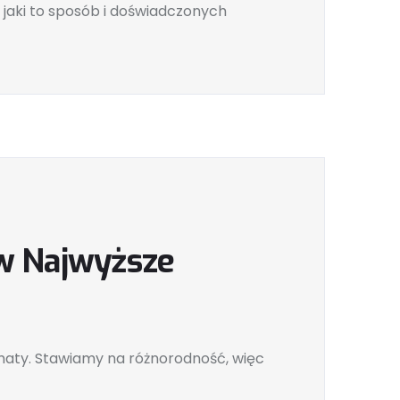
 jaki to sposób i doświadczonych
w Najwyższe
aty. Stawiamy na różnorodność, więc