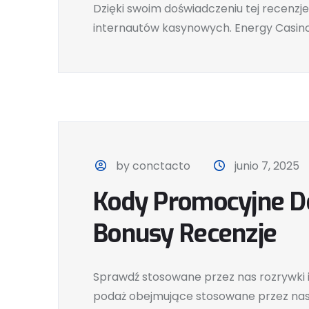
Dzięki swoim doświadczeniu tej recenzj
internautów kasynowych. Energy Casino 
by conctacto
junio 7, 2025
Kody Promocyjne D
Bonusy Recenzje
Sprawdź stosowane przez nas rozrywki
podaż obejmujące stosowane przez nas 