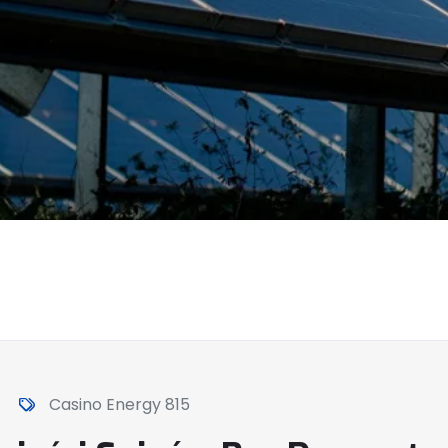
Casino Energy 815