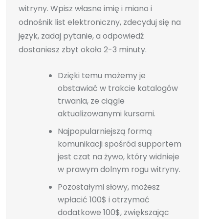
witryny. Wpisz własne imię i miano i
odnośnik list elektroniczny, zdecyduj się na
język, zadaj pytanie, a odpowiedź
dostaniesz zbyt około 2-3 minuty.
Dzięki temu możemy je
obstawiać w trakcie katalogów
trwania, ze ciągle
aktualizowanymi kursami.
Najpopularniejszą formą
komunikacji spośród supportem
jest czat na żywo, który widnieje
w prawym dolnym rogu witryny.
Pozostałymi słowy, możesz
wpłacić 100$ i otrzymać
dodatkowe 100$, zwiększając