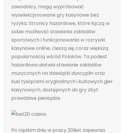
zawodnicy, mogą wypróbować
wyselekcjonowane gry kasynowe bez
ryzyka. Stronicy hazardowe, które łączą w
sobie możliwość stawiania zakładów
sportowych i funkcjonowania w rozrywki
kasynowe online, cieszą się coraz większą
popularnością wśród Polaków. Ta podest
hazardowa ułatwia stawianie zakładów
muzycznych na dziesiątki dyscyplin oraz
kusi tysiącami oryginalnych i kultowych gier
kasynowych, dostępnych do gry zbyt
prawdziwe pieniądze.
Po ciężkim dniu w pracy 20Bet zapewnia