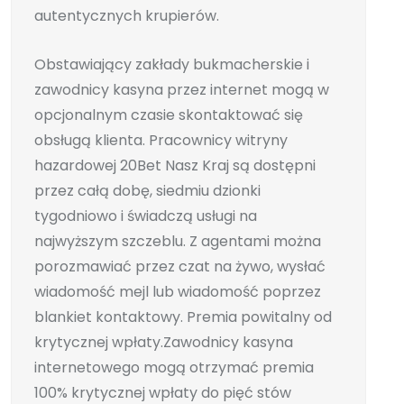
autentycznych krupierów.
Obstawiający zakłady bukmacherskie i
zawodnicy kasyna przez internet mogą w
opcjonalnym czasie skontaktować się
obsługą klienta. Pracownicy witryny
hazardowej 20Bet Nasz Kraj są dostępni
przez całą dobę, siedmiu dzionki
tygodniowo i świadczą usługi na
najwyższym szczeblu. Z agentami można
porozmawiać przez czat na żywo, wysłać
wiadomość mejl lub wiadomość poprzez
blankiet kontaktowy. Premia powitalny od
krytycznej wpłaty.Zawodnicy kasyna
internetowego mogą otrzymać premia
100% krytycznej wpłaty do pięć stów