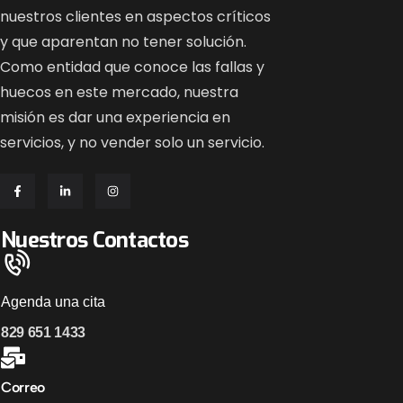
nuestros clientes en aspectos críticos
y que aparentan no tener solución.
Como entidad que conoce las fallas y
huecos en este mercado, nuestra
misión es dar una experiencia en
servicios, y no vender solo un servicio.
Nuestros Contactos
Agenda una cita
829 651 1433
Correo