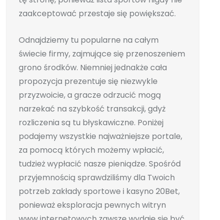
zaakceptować przestaje się powiększać.
Odnajdziemy tu popularne na całym
świecie firmy, zajmujące się przenoszeniem
grono środków. Niemniej jednakże cała
propozycja prezentuje się niezwykle
przyzwoicie, a gracze odrzucić mogą
narzekać na szybkość transakcji, gdyż
rozliczenia są tu błyskawiczne. Poniżej
podajemy wszystkie najważniejsze portale,
za pomocą których możemy wpłacić,
tudzież wypłacić nasze pieniądze. Spośród
przyjemnością sprawdziliśmy dla Twoich
potrzeb zakłady sportowe i kasyno 20Bet,
ponieważ eksploracja pewnych witryn
www internetowych zawsze wydaje się być