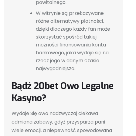
powitalnego.
W witrynie są przekazywane
różne alternatywy płatności,
dzięki dlaczego każdy fan może
skorzystać spośród takiej
możności finansowania konta
bankowego, jaka wydaje się na
rzecz jego w danym czasie
najwygodniejsza.
Bądź 20bet Owo Legalne
Kasyno?
Wydaje Się owo nadzwyczaj ciekawa
odmiana zabawy, gdyż przysparza pani
wiele emocji, a niepewność spowodowana