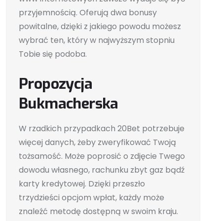
przyjemnością. Oferują dwa bonusy
powitalne, dzięki z jakiego powodu możesz
wybrać ten, który w najwyższym stopniu
Tobie się podoba.
Propozycja
Bukmacherska
W rzadkich przypadkach 20Bet potrzebuje
więcej danych, żeby zweryfikować Twoją
tożsamość. Może poprosić o zdjęcie Twego
dowodu własnego, rachunku zbyt gaz bądź
karty kredytowej. Dzięki przeszło
trzydzieści opcjom wpłat, każdy może
znaleźć metodę dostępną w swoim kraju.