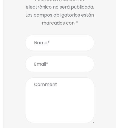
electrónico no será publicada.
Los campos obligatorios están
marcados con
*