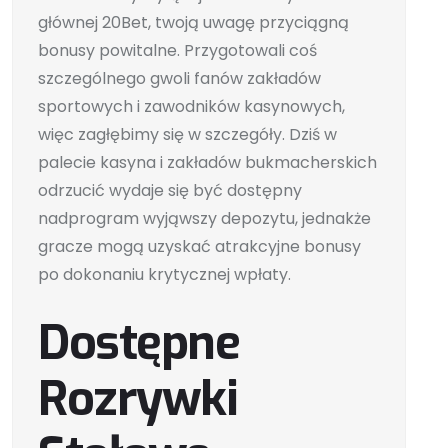
głównej 20Bet, twoją uwagę przyciągną
bonusy powitalne. Przygotowali coś
szczególnego gwoli fanów zakładów
sportowych i zawodników kasynowych,
więc zagłębimy się w szczegóły. Dziś w
palecie kasyna i zakładów bukmacherskich
odrzucić wydaje się być dostępny
nadprogram wyjąwszy depozytu, jednakże
gracze mogą uzyskać atrakcyjne bonusy
po dokonaniu krytycznej wpłaty.
Dostępne
Rozrywki