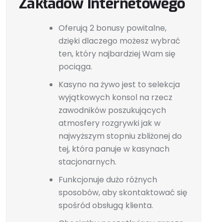
Zakładów Internetowego
Oferują 2 bonusy powitalne,
dzięki dlaczego możesz wybrać
ten, który najbardziej Wam się
pociąga.
Kasyno na żywo jest to selekcja
wyjątkowych konsol na rzecz
zawodników poszukujących
atmosfery rozgrywki jak w
najwyższym stopniu zbliżonej do
tej, która panuje w kasynach
stacjonarnych.
Funkcjonuje dużo różnych
sposobów, aby skontaktować się
spośród obsługą klienta.