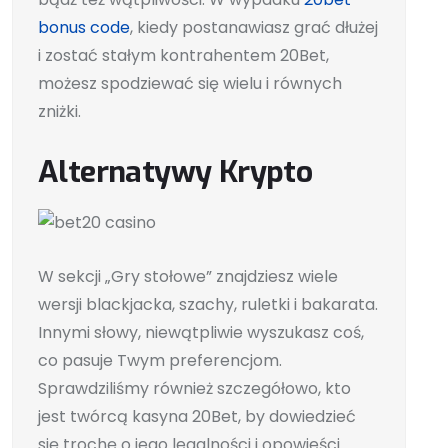
bonus code
, kiedy postanawiasz grać dłużej
i zostać stałym kontrahentem 20Bet,
możesz spodziewać się wielu i równych
zniżki.
Alternatywy Krypto
W sekcji „Gry stołowe” znajdziesz wiele
wersji blackjacka, szachy, ruletki i bakarata.
Innymi słowy, niewątpliwie wyszukasz coś,
co pasuje Twym preferencjom.
Sprawdziliśmy również szczegółowo, kto
jest twórcą kasyna 20Bet, by dowiedzieć
się trochę o jego legalności i opowieści.