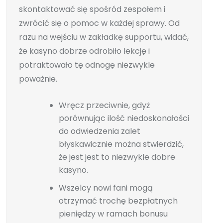
skontaktować się spośród zespołem i
zwrócić się o pomoc w każdej sprawy. Od
razu na wejściu w zakładkę supportu, widać,
że kasyno dobrze odrobiło lekcję i
potraktowało tę odnogę niezwykle
poważnie.
Wręcz przeciwnie, gdyż
porównując ilość niedoskonałości
do odwiedzenia zalet
błyskawicznie można stwierdzić,
że jest jest to niezwykle dobre
kasyno.
Wszelcy nowi fani mogą
otrzymać trochę bezpłatnych
pieniędzy w ramach bonusu