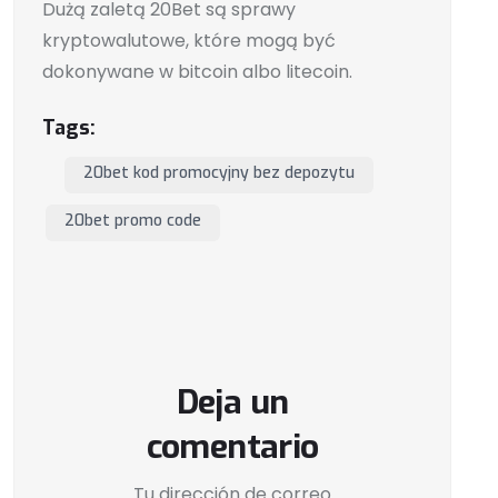
Dużą zaletą 20Bet są sprawy
kryptowalutowe, które mogą być
dokonywane w bitcoin albo litecoin.
Tags:
20bet kod promocyjny bez depozytu
20bet promo code
Deja un
comentario
Tu dirección de correo