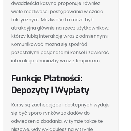
dwadzieścia kasyno proponuje również
wiele możliwości postępowania w czasie
faktycznym. Możliwość ta może być
atrakcyjna głównie na rzecz użytkowników,
którzy lubią interakcję wraz z odmiennymi.
Komunikować można się spośród
pozostałymi pasjonatami konsol i zawierać
interakcje chociażby wraz z krupierem.
Funkcje Płatności:
Depozyty I Wypłaty
Kursy są zachęcające i dostępnych wydaje
się być sporo rynków zakładów do
odwiedzenia zbadania, w tymże także te
niszowe. Gdy wylądujesz na witrynie