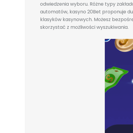
odwiedzenia wyboru. Różne typy zakładó
automatów, kasyno 20Bet proponuje dużą 
klasyków kasynowych. Możesz bezpośred
skorzystać z możliwości wyszukiwania.