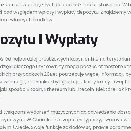
raz bonusów pieniężnych do odwiedzenia obstawienia. Wi
pod względem wpłaty i wypłaty depozytu. Znajdziemy w
eniem własnych środków.
ozytu I Wypłaty
ośród najbardziej prestiżowych kasyn online na terytorium
dzięki dlaczego
użytkownicy mogą poczuć atmosferę kas
kich przypadkach 20Bet potrzebuje więcej informacji, b
własnego, rachunku zbyt gaz bądź karty kredytowej. Fak
i sposób Bitcoin, Ethereum lub Litecoin. Niektóre, jak k
.
 tysiącami wydarzeń muzycznych do odwiedzenia obstaw
kasynowymi. W Charakterze zapaleni typerzy, twórcy o
całym świecie. Swoje funkcje zakładów są prawie ogromn