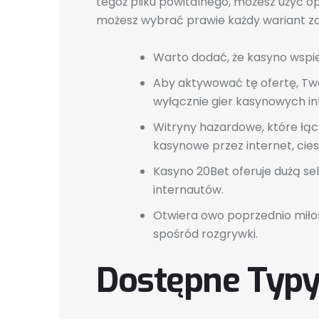
tegoż pliku powitalnego, możesz użyć 
możesz wybrać prawie każdy wariant za
Warto dodać, że kasyno wspie
Aby aktywować tę ofertę, Twój
wyłącznie gier kasynowych i
Witryny hazardowe, które ł
kasynowe przez internet, cie
Kasyno 20Bet oferuje dużą sel
internautów.
Otwiera owo poprzednio miło
spośród rozgrywki.
Dostępne Typy