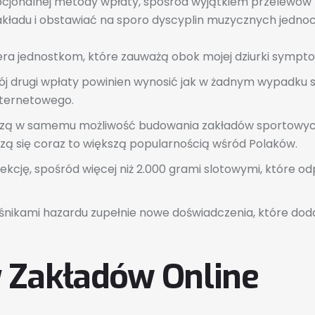
opcjonalnej metody wpłaty, spośród wyjątkiem przelewów
kładu i obstawiać na sporo dyscyplin muzycznych jednoc
ra jednostkom, które zauważą obok mojej dziurki sympto
 drugi wpłaty powinien wynosić jak w żadnym wypadku sześ
nternetowego.
ączą w samemu możliwość budowania zakładów sportowyc
szą się coraz to większą popularnością wśród Polaków.
ekcję, spośród więcej niż 2.000 grami slotowymi, które 
śnikami hazardu zupełnie nowe doświadczenia, które do
 Zakładów Online