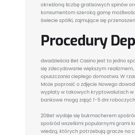
określoną liczbę gratisowych spinów o
konsumentom szeroką gamę możliwości 
świecie spółki, zajmujące się przenosz
Procedury Dep
dwadzieścia Bet Casino jest to jedno sp
się zdecydowanie większym realizmem, 
opuszczania ciepłego domostwa. W rzad
Może poprosić o zdjęcie Nowego dowodu 
wypłaty w takowych kryptowalutach w jak
bankowe mogą zająć 1-5 dni roboczych
20Bet wydaje się bukmacherem spośród
spośród wszelkimi popularnymi grami 
wiedzą, których potrzebują gracze na 