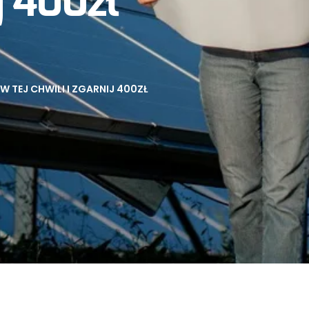
j 400zł
 TEJ CHWILI I ZGARNIJ 400ZŁ