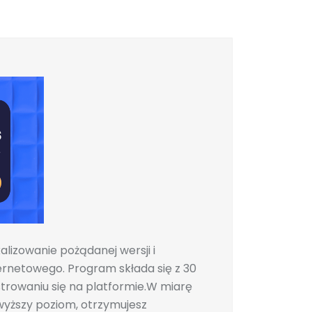
alizowanie pożądanej wersji i
ernetowego. Program składa się z 30
strowaniu się na platformie.W miarę
wyższy poziom, otrzymujesz