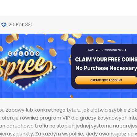
20 Bet 330
u zabawy lub konkretnego tytułu, jak ułatwia szybkie zlok
 oferuje również program VIP dla graczy kasynowych int
an odruchowo trafia na stopień jednej systemu na zareje
ierasz punkty. Za każdym wspólnie, kiedy awansujesz na 