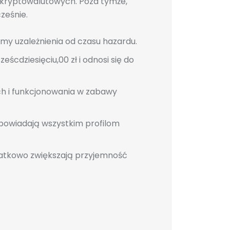
 kryptowalutowych. Poza tymże,
ześnie.
my uzależnienia od czasu hazardu.
cdziesięciu,00 zł i odnosi się do
h i funkcjonowania w zabawy
odpowiadają wszystkim profilom
datkowo zwiększają przyjemność