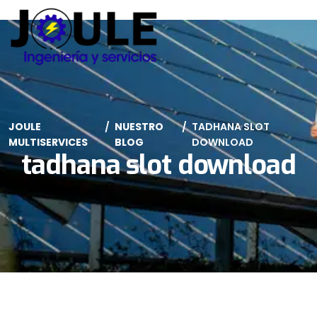
JOULE
NUESTRO
TADHANA SLOT
MULTISERVICES
BLOG
DOWNLOAD
tadhana slot download