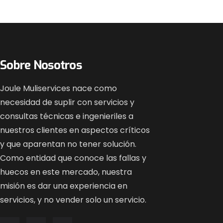
Sobre Nosotros
Joule Muliservices nace como
necesidad de suplir con servicios y
consultas técnicas e ingenieriles a
nuestros clientes en aspectos críticos
y que aparentan no tener solución.
Como entidad que conoce las fallas y
huecos en este mercado, nuestra
misión es dar una experiencia en
servicios, y no vender solo un servicio.