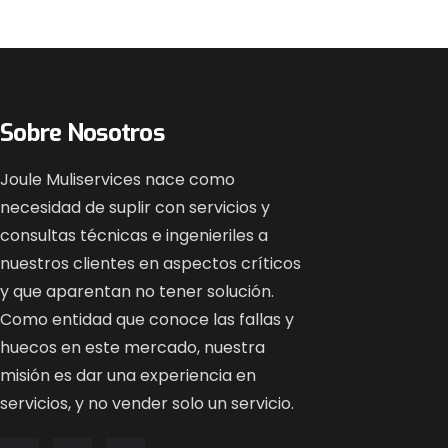
Sobre Nosotros
Joule Muliservices nace como
necesidad de suplir con servicios y
consultas técnicas e ingenieriles a
nuestros clientes en aspectos críticos
y que aparentan no tener solución.
Como entidad que conoce las fallas y
huecos en este mercado, nuestra
misión es dar una experiencia en
servicios, y no vender solo un servicio.