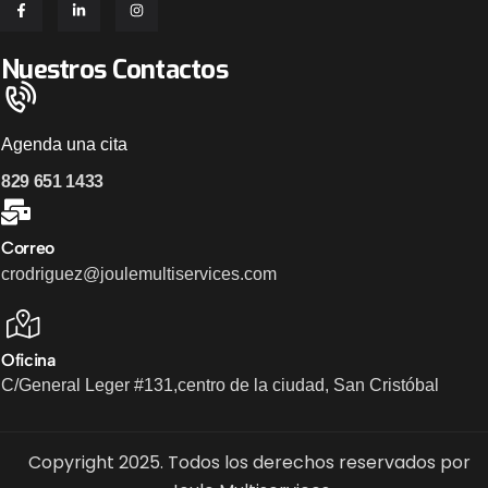
Nuestros Contactos
Agenda una cita
829 651 1433
Correo
crodriguez@joulemultiservices.com
Oficina
C/General Leger #131,
centro de la ciudad, San Cristóbal
Copyright 2025. Todos los derechos reservados por