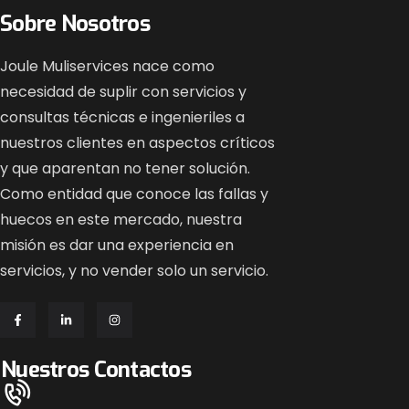
Sobre Nosotros
Joule Muliservices nace como
necesidad de suplir con servicios y
consultas técnicas e ingenieriles a
nuestros clientes en aspectos críticos
y que aparentan no tener solución.
Como entidad que conoce las fallas y
huecos en este mercado, nuestra
misión es dar una experiencia en
servicios, y no vender solo un servicio.
Nuestros Contactos