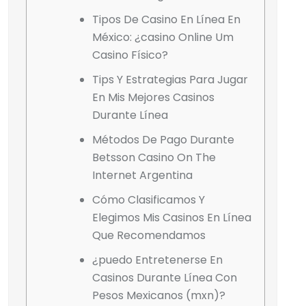
Tipos De Casino En Línea En
México: ¿casino Online Um
Casino Físico?
Tips Y Estrategias Para Jugar
En Mis Mejores Casinos
Durante Línea
Métodos De Pago Durante
Betsson Casino On The
Internet Argentina
Cómo Clasificamos Y
Elegimos Mis Casinos En Línea
Que Recomendamos
¿puedo Entretenerse En
Casinos Durante Línea Con
Pesos Mexicanos (mxn)?