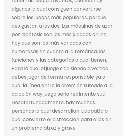
tener tus juegos favoritos, cuando hay
algunos la cual consiguen convertirse
sobre los juegos más populares, porque
des gustan a los dos. Las máquinas de azar
por hipótesis son las más jugadas online,
hoy que son las más variadas con
numerosas en cuanto a la temática, las
funciones y las categorías o qual tienen.
Para la cual el juego siga siendo divertido
debés jugar de forma responsable ya o
qual la línea entre la diversión sumado a la
adicción way juego seria realmente sutil.
Desafortunadamente, hay muchas
personas la cual desarrollan ludopatía o
qual convierte el distraccion para ellos en
un problema atroz y grave.