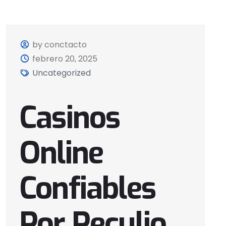
by conctacto
febrero 20, 2025
Uncategorized
Casinos
Online
Confiables
Por Peculio