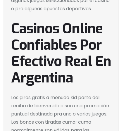
algunos juegos seleccionados por el casino
o pra algunas apuestas deportivas.
Casinos Online
Confiables Por
Efectivo Real En
Argentina
Los giros gratis a menudo kid parte del
recibo de bienvenida o son una promoción
puntual destinada pra uno o varios juegos.
Los bonos con tiradas cuma-cuma
normalmente son válidos para las