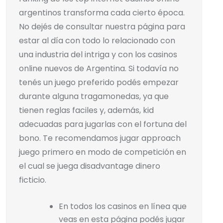
argentinos transforma cada cierto época.
No dejés de consultar nuestra página para
estar al día con todo lo relacionado con
una industria del intriga y con los casinos
online nuevos de Argentina. Si todavía no
tenés un juego preferido podés empezar
durante alguna tragamonedas, ya que
tienen reglas faciles y, además, kid
adecuadas para jugarlas con el fortuna del
bono. Te recomendamos jugar approach
juego primero en modo de competición en
el cual se juega disadvantage dinero
ficticio.
En todos los casinos en línea que
veas en esta página podés jugar