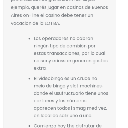
ejemplo, querés jugar en casinos de Buenos
Aires on-line el casino debe tener un
vacacion de la LOTBA.
Los operadores no cobran
ningún tipo de comisión por
estas transacciones, por lo cual
no sony ericsson generan gastos
extra.
El videobingo es un cruce no
meio de bingo y slot machines,
donde el usufructuario tiene unos
cartones y los números
aparecen todos i smag med vez,
en local de salir uno a uno.
Comienza hoy the disfrutar de