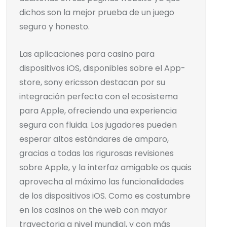
dichos son la mejor prueba de un juego
seguro y honesto.
Las aplicaciones para casino para
dispositivos iOS, disponibles sobre el App-
store, sony ericsson destacan por su
integración perfecta con el ecosistema
para Apple, ofreciendo una experiencia
segura con fluida. Los jugadores pueden
esperar altos estándares de amparo,
gracias a todas las rigurosas revisiones
sobre Apple, y la interfaz amigable os quais
aprovecha al máximo las funcionalidades
de los dispositivos iOS. Como es costumbre
en los casinos on the web con mayor
trayectoria a nivel mundial, y con más