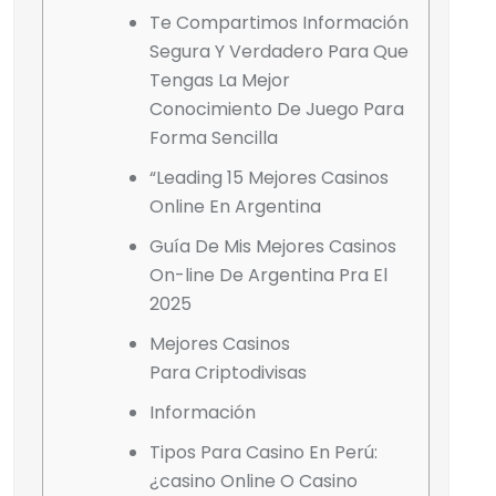
Te Compartimos Información
Segura Y Verdadero Para Que
Tengas La Mejor
Conocimiento De Juego Para
Forma Sencilla
“Leading 15 Mejores Casinos
Online En Argentina
Guía De Mis Mejores Casinos
On-line De Argentina Pra El
2025
Mejores Casinos
Para Criptodivisas
Información
Tipos Para Casino En Perú:
¿casino Online O Casino