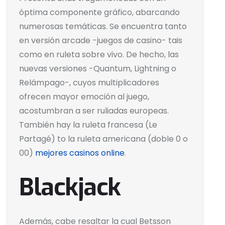
óptima componente gráfico, abarcando
numerosas temáticas. Se encuentra tanto
en versión arcade -juegos de casino- tais
como en ruleta sobre vivo. De hecho, las
nuevas versiones -Quantum, Lightning o
Relámpago-, cuyos multiplicadores
ofrecen mayor emoción al juego,
acostumbran a ser ruliadas europeas.
También hay la ruleta francesa (Le
Partagé) to la ruleta americana (doble 0 o
00)
mejores casinos online
.
Blackjack
Además, cabe resaltar la cual Betsson