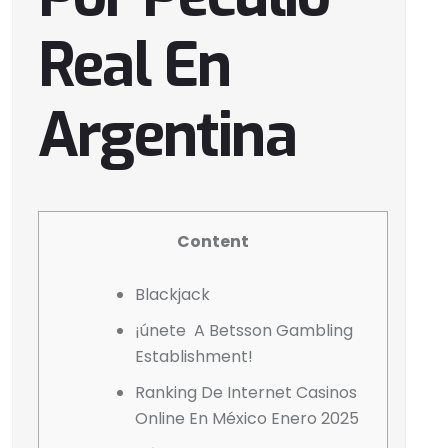
Real En
Argentina
Content
Blackjack
¡únete A Betsson Gambling
Establishment!
Ranking De Internet Casinos
Online En México Enero 2025