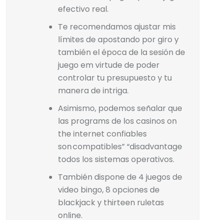
efectivo real.
Te recomendamos ajustar mis
límites de apostando por giro y
también el época de la sesión de
juego em virtude de poder
controlar tu presupuesto y tu
manera de intriga.
Asimismo, podemos señalar que
las programs de los casinos on
the internet confiables
son compatibles” “disadvantage
todos los sistemas operativos.
También dispone de 4 juegos de
video bingo, 8 opciones de
blackjack y thirteen ruletas
online.