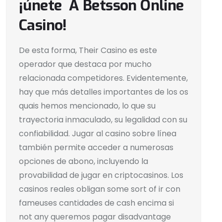
¡únete A Betsson Online
Casino!
De esta forma, Their Casino es este
operador que destaca por mucho
relacionada competidores. Evidentemente,
hay que más detalles importantes de los os
quais hemos mencionado, lo que su
trayectoria inmaculado, su legalidad con su
confiabilidad. Jugar al casino sobre línea
también permite acceder a numerosas
opciones de abono, incluyendo la
provabilidad de jugar en criptocasinos. Los
casinos reales obligan some sort of ir con
fameuses cantidades de cash encima si
not any queremos pagar disadvantage