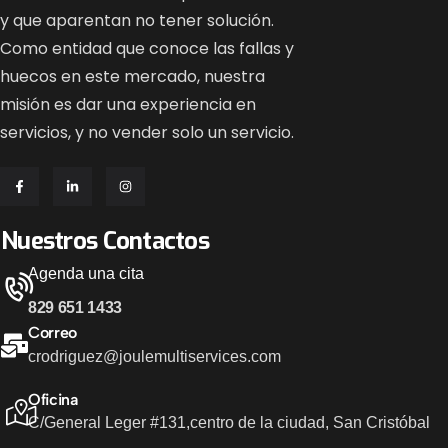
y que aparentan no tener solución.
Como entidad que conoce las fallas y
huecos en este mercado, nuestra
misión es dar una experiencia en
servicios, y no vender solo un servicio.
Nuestros Contactos
Agenda una cita
829 651 1433
Correo
crodriguez@joulemultiservices.com
Oficina
C/General Leger #131,
centro de la ciudad, San Cristóbal