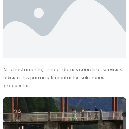
No directamente, pero podemos coordinar servicios
adicionales para implementar las soluciones
propuestas.