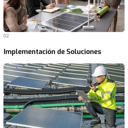
02
Implementación de Soluciones