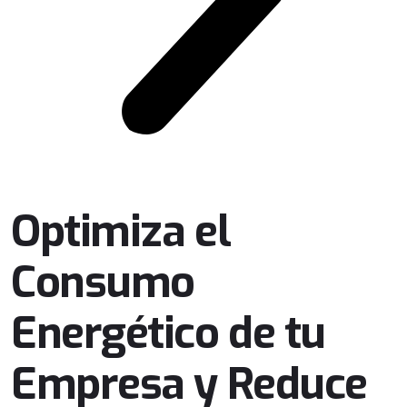
Optimiza el
Consumo
Energético de tu
Empresa y Reduce