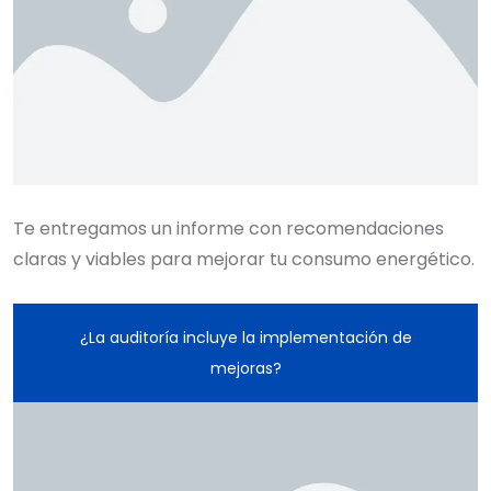
Te entregamos un informe con recomendaciones
claras y viables para mejorar tu consumo energético.
¿La auditoría incluye la implementación de
mejoras?