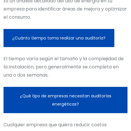
Es un análisis detallado del uso de energía en tu
empresa para identificar áreas de mejora y optimizar
el consumo.
¿Cuánto tiempo toma realizar una auditoría?
El tiempo varía según el tamaño y la complejidad de
la instalación, pero generalmente se completa en
una o dos semanas.
¿Qué tipo de empresas necesitan auditorías
energéticas?
Cualquier empresa que quiera reducir costos