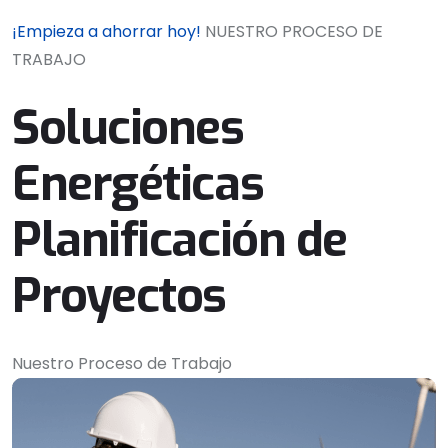
¡Empieza a ahorrar hoy!
NUESTRO PROCESO DE
TRABAJO
Soluciones
Energéticas
Planificación de
Proyectos
Nuestro Proceso de Trabajo