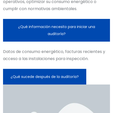
operativos, optimizar su consumo energético o
cumplir con normativas ambientales.
¿Qué información necesito para iniciar una
auditoría?
Datos de consumo energético, facturas recientes y
acceso a las instalaciones para inspección.
¿Qué sucede después de la auditoría?