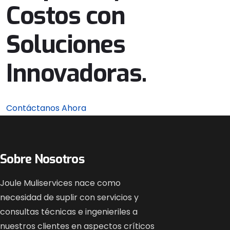
Costos con
Soluciones
Innovadoras.
Contáctanos Ahora
Sobre Nosotros
Joule Muliservices nace como
necesidad de suplir con servicios y
consultas técnicas e ingenieriles a
nuestros clientes en aspectos críticos