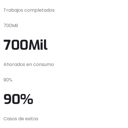
Trabajos completados
700Mil
700Mil
Ahorados en consumo
90%
90%
Casos de exitos