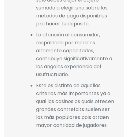
sumado a elegir uno sobre los
métodos de pago disponibles
pra hacer tu depósito.
La atención al consumidor,
respaldada por medicos
altamente capacitados,
contribuye significativamente a
los angeles experiencia del
usufructuario.
Este es distinto de aquellas
criterios más importantes ya o
qual los casinos os quais ofrecen
grandes contrefaits suelen ser
los más populares pois atraen
mayor cantidad de jugadores.