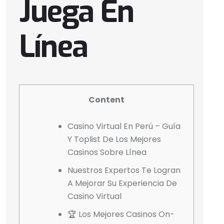
Juega En
Línea
Content
Casino Virtual En Perú – Guía
Y Toplist De Los Mejores
Casinos Sobre Línea
Nuestros Expertos Te Logran
A Mejorar Su Experiencia De
Casino Virtual
🏆 Los Mejores Casinos On-