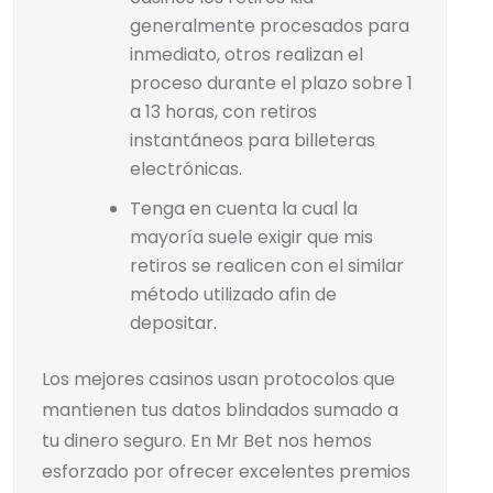
generalmente procesados para
inmediato, otros realizan el
proceso durante el plazo sobre 1
a 13 horas, con retiros
instantáneos para billeteras
electrónicas.
Tenga en cuenta la cual la
mayoría suele exigir que mis
retiros se realicen con el similar
método utilizado afin de
depositar.
Los mejores casinos usan protocolos que
mantienen tus datos blindados sumado a
tu dinero seguro. En Mr Bet nos hemos
esforzado por ofrecer excelentes premios