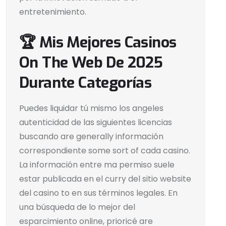
entretenimiento.
🏆 Mis Mejores Casinos
On The Web De 2025
Durante Categorías
Puedes liquidar tú mismo los angeles
autenticidad de las siguientes licencias
buscando are generally información
correspondiente some sort of cada casino.
La información entre ma permiso suele
estar publicada en el curry del sitio website
del casino to en sus términos legales. En
una búsqueda de lo mejor del
esparcimiento online, prioricé are