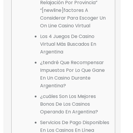
Relajación Por Provincia”
“[newline]factores A
Considerar Para Escoger Un
On Line Casino Virtual
Los 4 Juegos De Casino
Virtual Más Buscados En
Argentina
¿tendré Que Recompensar
Impuestos Por Lo Que Gane
En Un Casino Durante
Argentina?
¿cuáles Son Los Mejores
Bonos De Los Casinos
Operando En Argentina?
Servicios De Pago Disponibles
En Los Casinos En Línea