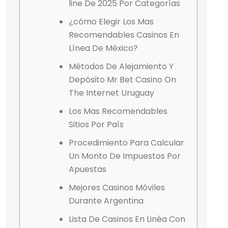
line De 2025 Por Categorías
¿cómo Elegir Los Mas
Recomendables Casinos En
Línea De México?
Métodos De Alejamiento Y
Depósito Mr Bet Casino On
The Internet Uruguay
Los Mas Recomendables
Sitios Por País
Procedimiento Para Calcular
Un Monto De Impuestos Por
Apuestas
Mejores Casinos Móviles
Durante Argentina
Lista De Casinos En Linéa Con